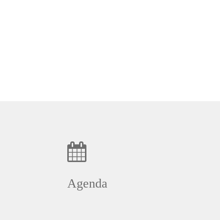
Agenda