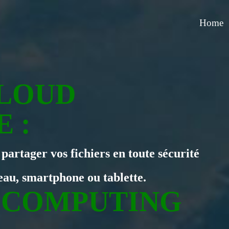
Home
LOUD
 :
partager vos fichiers en toute sécurité
eau, smartphone ou tablette.
 COMPUTING