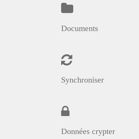
Documents
Synchroniser
Données crypter