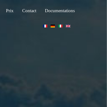
Prix
Contact
Documentations