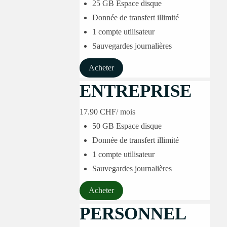
25 GB Espace disque
Donnée de transfert illimité
1 compte utilisateur
Sauvegardes journalières
Acheter
ENTREPRISE
17.90 CHF
/ mois
50 GB Espace disque
Donnée de transfert illimité
1 compte utilisateur
Sauvegardes journalières
Acheter
PERSONNEL