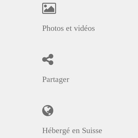
Photos et vidéos
Partager
Hébergé en Suisse