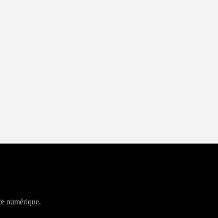
ce numérique.