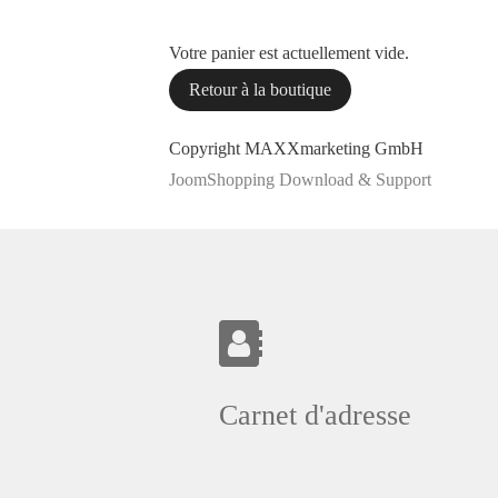
Votre panier est actuellement vide.
Retour à la boutique
Copyright MAXXmarketing GmbH
JoomShopping Download & Support
Carnet d'adresse