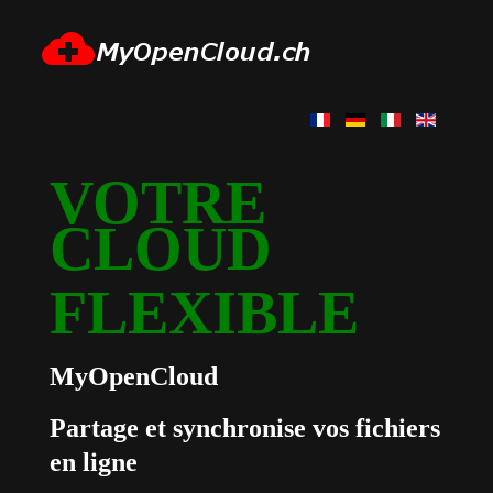
VOTRE
CLOUD
FLEXIBLE
MyOpenCloud
Partage et synchronise vos fichiers
en ligne