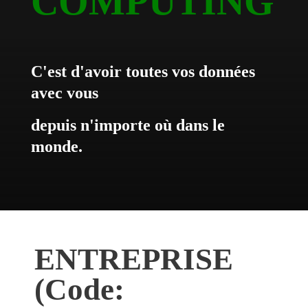
COMPUTING
C'est d'avoir toutes vos données
avec vous
depuis n'importe où dans le
monde.
ENTREPRISE
(Code: