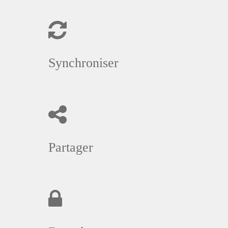
Synchroniser
Partager