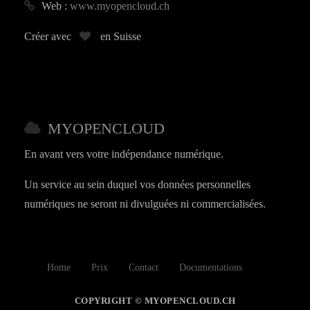
Web :
www.myopencloud.ch
Créer avec
en Suisse
MYOPENCLOUD
En avant vers votre indépendance numérique.
Un service au sein duquel vos données personnelles
numériques ne seront ni divulguées ni commercialisées.
Home
Prix
Contact
Documentations
COPYRIGHT © MYOPENCLOUD.CH