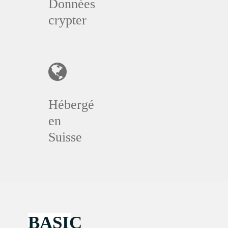
Données
crypter
Hébergé
en
Suisse
BASIC