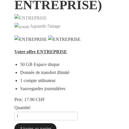
ENTREPRISE
)
Agrandir l'image
Votre offre ENTREPRISE
50 GB Espace disque
Donnée de transfert illimité
1 compte utilisateur
Sauvegardes journalières
Prix:
17.90 CHF
Quantité: