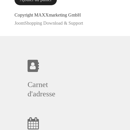
Copyright MAXXmarketing GmbH
JoomShopping Download & Support
Carnet
d'adresse