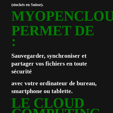
(stockés en Suisse).
MYOPENCLO
PERMET DE
:
Sauvegarder, synchroniser et
partager vos fichiers en toute
sécurité
avec votre ordinateur de bureau,
smartphone ou tablette.
LE CLOUD