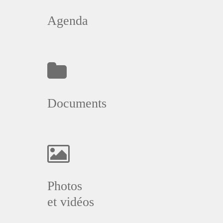
Agenda
Documents
Photos
et vidéos